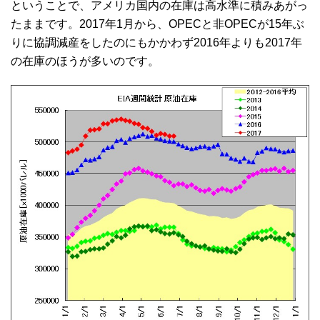
ということで、アメリカ国内の在庫は高水準に積みあがっ
たままです。2017年1月から、OPECと非OPECが15年ぶ
りに協調減産をしたのにもかかわず2016年よりも2017年
の在庫のほうが多いのです。