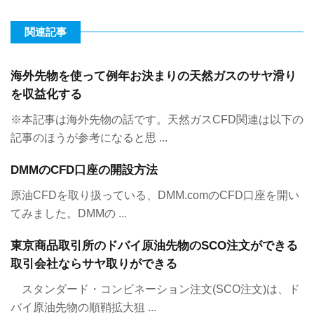
関連記事
海外先物を使って例年お決まりの天然ガスのサヤ滑り
を収益化する
※本記事は海外先物の話です。天然ガスCFD関連は以下の
記事のほうが参考になると思 ...
DMMのCFD口座の開設方法
原油CFDを取り扱っている、DMM.comのCFD口座を開い
てみました。DMMの ...
東京商品取引所のドバイ原油先物のSCO注文ができる
取引会社ならサヤ取りができる
スタンダード・コンビネーション注文(SCO注文)は、ド
バイ原油先物の順鞘拡大狙 ...