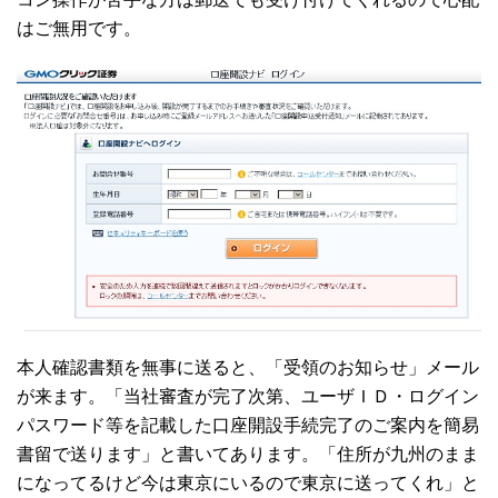
はご無用です。
本人確認書類を無事に送ると、「受領のお知らせ」メール
が来ます。「当社審査が完了次第、ユーザＩＤ・ログイン
パスワード等を記載した口座開設手続完了のご案内を簡易
書留で送ります」と書いてあります。「住所が九州のまま
になってるけど今は東京にいるので東京に送ってくれ」と