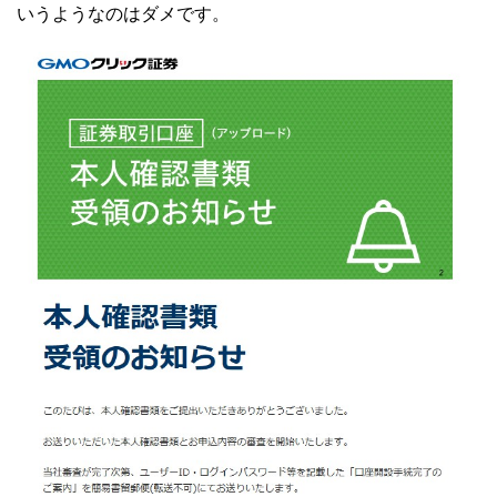
いうようなのはダメです。